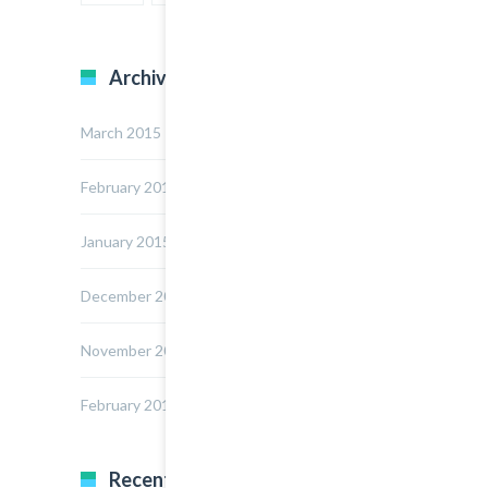
Archives
March 2015
February 2015
January 2015
December 2014
November 2014
February 2014
Recent Posts