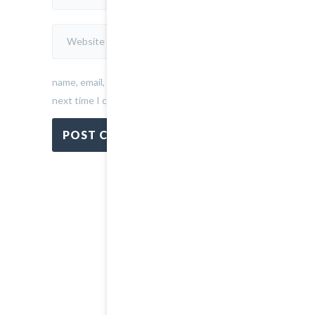
name, email, and website in this browser for the
next time I comment.