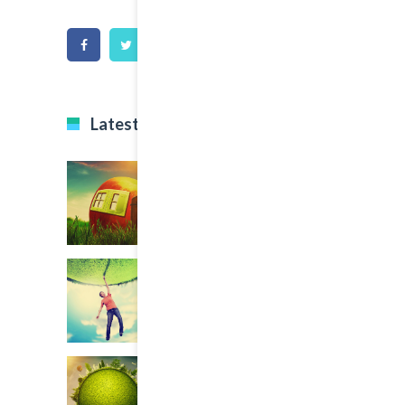
Latest Projects